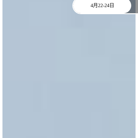
4月22-24日