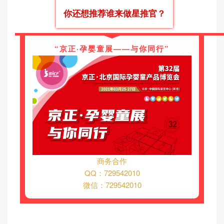
你还想推荐谁来做星推官？
“京正·孕婴童展——与你同行”
商务合作
QQ：729542010
微信：729542010