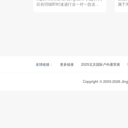
目前同城即时速递行业一对一急送...
属于
在当前.
友情链接：
更多链接
2025北京国际户外露营展
Copyright © 2003-
2026
Jing