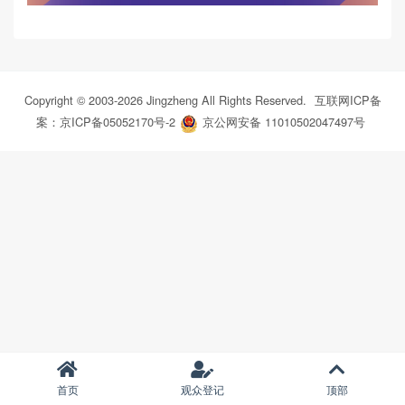
Copyright © 2003-
2026
Jingzheng All Rights Reserved.
互联网ICP备
案：京ICP备05052170号-2
京公网安备 11010502047497号
首页
观众登记
顶部