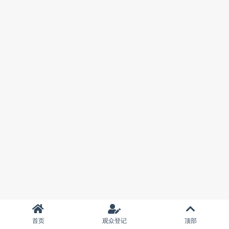
首页
观众登记
顶部