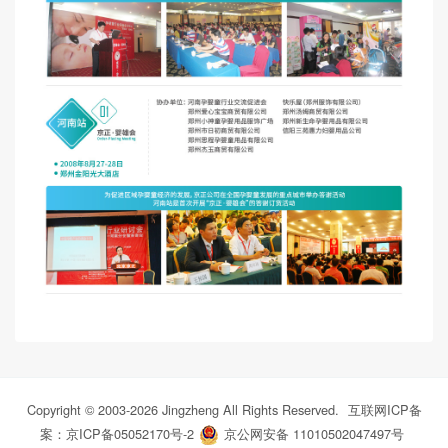
Copyright © 2003-
2026
Jingzheng All Rights Reserved.
互联网ICP备
案：京ICP备05052170号-2
京公网安备 11010502047497号