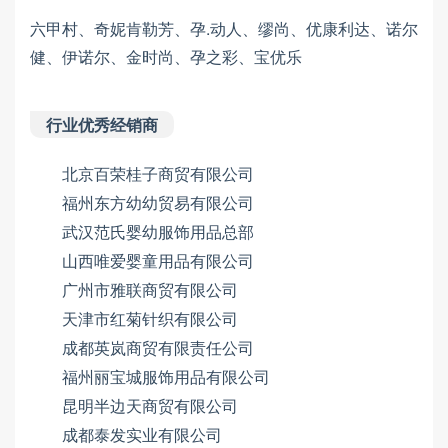
六甲村、奇妮肯勒芳、孕.动人、缪尚、优康利达、诺尔
健、伊诺尔、金时尚、孕之彩、宝优乐
行业优秀经销商
北京百荣桂子商贸有限公司
福州东方幼幼贸易有限公司
武汉范氏婴幼服饰用品总部
山西唯爱婴童用品有限公司
广州市雅联商贸有限公司
天津市红菊针织有限公司
成都英岚商贸有限责任公司
福州丽宝城服饰用品有限公司
昆明半边天商贸有限公司
成都泰发实业有限公司