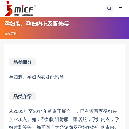
全部
孕妇装、孕妇内衣及配饰等
展品范围
品类细分
孕妇装、孕妇内衣及配饰等
品类介绍
从2003年至2011年的京正展会上，已有近百家孕妇装
企业加入。如：孕妇防辐射服，家居服，孕妇内衣，孕
妇时装等等，都受到广大经销商及孕妇妈妈们的青睐。