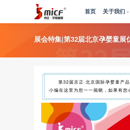
首页
关于我们
全部
展会特集|第32届北京孕婴童
第32届京正·北京国际孕婴童产
小编在这里为您一一揭晓，如果有您