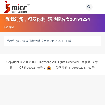
全部
“和我订货，得双份利”活动报名表20191224
下载专区
和我订货，得双份利活动报名表20191224
下载
Copyright © 2003-
2026
Jingzheng All Rights Reserved.
互联网ICP备
案：京ICP备05052170号-2
京公网安备 11010502047497号