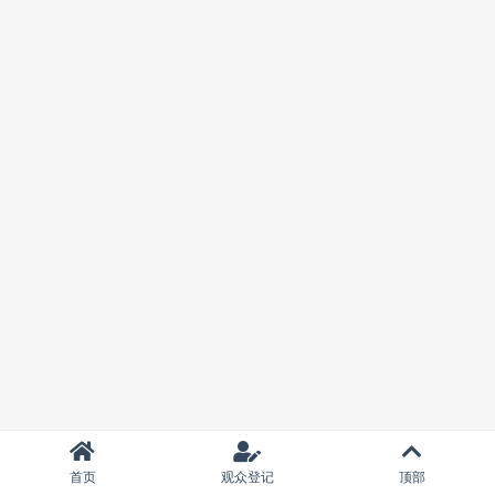
首页
观众登记
顶部