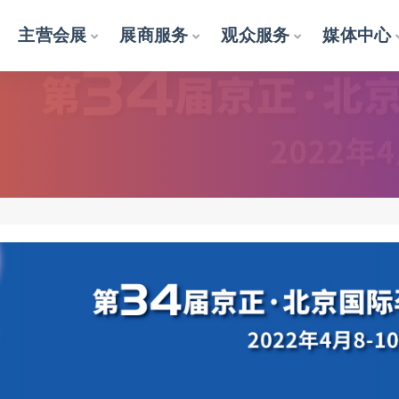
主营会展
展商服务
观众服务
媒体中心