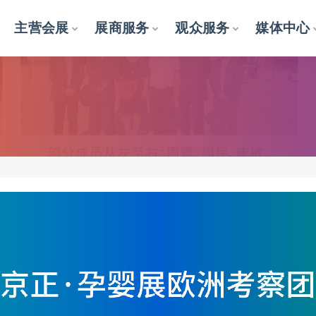
主营会展
展商服务
观众服务
媒体中心