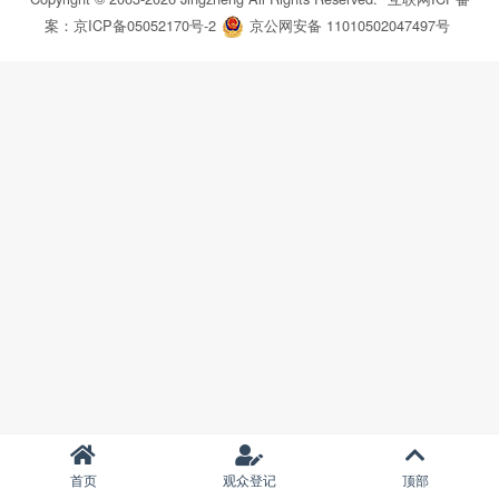
案：京ICP备05052170号-2
京公网安备 11010502047497号
首页
观众登记
顶部