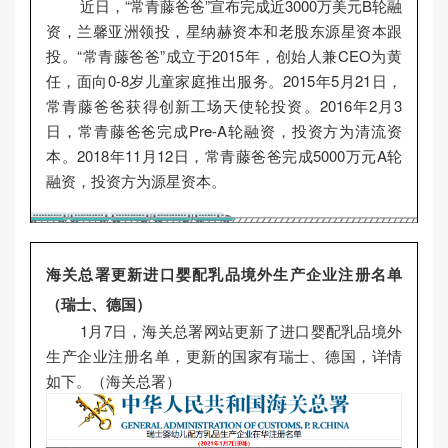
近日，“常青藤爸爸”宣布完成近3000万美元B轮融
资，兰馨亚洲领投，星纳赫资本和老股东源星资本跟
投。“常青藤爸爸”成立于2015年，创始人兼CEO为黄
任，面向0-8岁儿童家庭推出服务。2015年5月21日，
常青藤爸爸获得创新工场天使轮投资。2016年2月3
日，常青藤爸爸完成Pre-A轮融资，投资方为清流资
本。2018年11月12日，常青藤爸爸完成5000万元A轮
融资，投资方为源星资本。
海关总署更新进口婴配乳品境外生产企业注册名单
（瑞士、德国）
1月7日，海关总署网站更新了进口婴配乳品境外
生产企业注册名单，更新的国家有瑞士、德国，详情
如下。（海关总署）