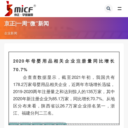
全部
京正|一周“微”新闻
企业新闻
2020年母婴用品相关企业注册量同比增长
70.7%
企查查数据显示，截至2021年初，我国共有
178.2万家母婴用品相关企业，近两年市场增长迅猛，
2019-2020两年注册量之和达到惊人的135万家，其中
2020年新注册企业为85.1万家，同比增长70.7%。从地
区分布来看，陕西省以26.7万家企业排名第一，浙
江、福建分列二三名。