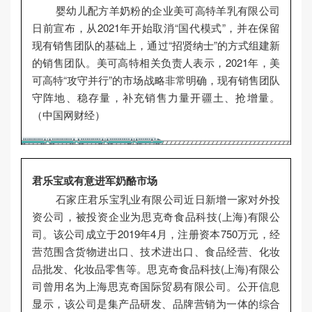
婴幼儿配方羊奶粉的企业美可高特羊乳有限公司
日前宣布，从2021年开始取消“国代模式”，并在保留
现有销售团队的基础上，通过“招贤纳士”的方式组建新
的销售团队。美可高特相关负责人表示，2021年，美
可高特“攻守并行”的市场战略非常明确，现有销售团队
守阵地、稳存量，补充销售力量开疆土、抢增量。
（中国网财经）
君乐宝或有意进军奶酪市场
石家庄君乐宝乳业有限公司近日新增一家对外投
资公司，被投资企业为思克奇食品科技(上海)有限公
司。该公司成立于2019年4月，注册资本750万元，经
营范围含货物进出口、技术进出口、食品经营、化妆
品批发、化妆品零售等。思克奇食品科技(上海)有限公
司曾用名为上海思克奇国际贸易有限公司。公开信息
显示，该公司是集产品研发、品牌营销为一体的综合