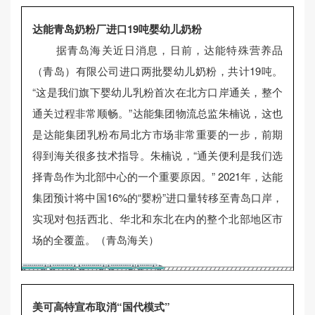
达能青岛奶粉厂进口19吨婴幼儿奶粉
据青岛海关近日消息，日前，达能特殊营养品
（青岛）有限公司进口两批婴幼儿奶粉，共计19吨。
“这是我们旗下婴幼儿乳粉首次在北方口岸通关，整个
通关过程非常顺畅。”达能集团物流总监朱楠说，这也
是达能集团乳粉布局北方市场非常重要的一步，前期
得到海关很多技术指导。朱楠说，“通关便利是我们选
择青岛作为北部中心的一个重要原因。” 2021年，达能
集团预计将中国16%的“婴粉”进口量转移至青岛口岸，
实现对包括西北、华北和东北在内的整个北部地区市
场的全覆盖。（青岛海关）
美可高特宣布取消“国代模式”