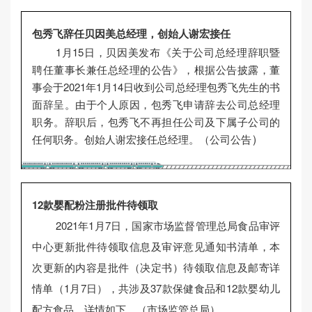
包秀飞辞任贝因美总经理，创始人谢宏接任
1月15日，贝因美发布《关于公司总经理辞职暨
聘任董事长兼任总经理的公告》，根据公告披露，董
事会于2021年1月14日收到公司总经理包秀飞先生的书
面辞呈。由于个人原因，包秀飞申请辞去公司总经理
职务。辞职后，包秀飞不再担任公司及下属子公司的
）
任何职务。创始人谢宏接任总经理。（公司公告
12款婴配粉注册批件待领取
2021年1月7日，国家市场监督管理总局食品审评
中心更新批件待领取信息及审评意见通知书清单，本
次更新的内容是批件（决定书）待领取信息及邮寄详
情单（1月7日），共涉及37款保健食品和12款婴幼儿
配方食品，详情如下。（市场监管总局）