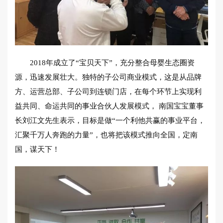
2018年成立了“宝贝天下”，充分整合母婴生态圈资
源，迅速发展壮大。独特的子公司商业模式，这是从品牌
方、运营总部、子公司到连锁门店，在每个环节上实现利
益共同、命运共同的事业合伙人发展模式， 南国宝宝董事
长刘江文先生表示，目标是做“一个利他共赢的事业平台，
汇聚千万人奔跑的力量”，也将把该模式推向全国，定南
国，谋天下！