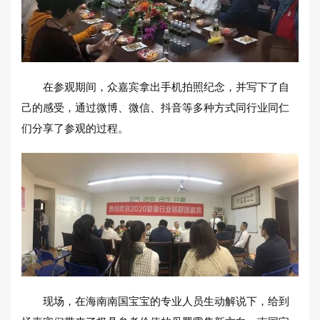
在参观期间，众嘉宾拿出手机拍照纪念，并写下了自
己的感受，通过微博、微信、抖音等多种方式同行业同仁
们分享了参观的过程。
现场，在海南南国宝宝的专业人员生动解说下，给到