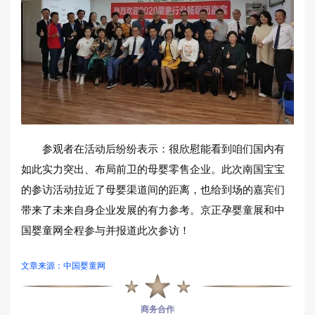
参观者在活动后纷纷表示：很欣慰能看到咱们国内有
如此实力突出、布局前卫的母婴零售企业。此次南国宝宝
的参访活动拉近了母婴渠道间的距离，也给到场的嘉宾们
带来了未来自身企业发展的有力参考。京正孕婴童展和中
国婴童网全程参与并报道此次参访！
文章来源：中国婴童网
商务合作