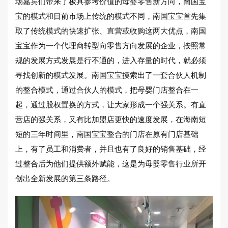
场嘉宾们带来了极具参考价值的母婴零售新方向，南国宝
宝的模式和目前市场上传统的模式不同，南国宝宝首先集
取了传统模式的快速扩张、直营或收购这两大优点，南国
宝宝作为一个代理商转型向零售方向发展的企业，按照常
规的发展方式发展是行不通的，进入存量的时代，就必须
寻找创新的模式发展。南国宝宝摸索出了一套合伙人机制
的整合模式，通过合伙人的模式，把母婴门店整合在一
起，通过股权置换的方式，让大家形成一个强关系。有直
营店的强关系，又有比加盟店更快的速度发展，在海南短
短的三年时间里，南国宝宝整合的门店在原有门店基础
上，有了员工和消费者，并且也有了良好的销售基础，经
过整合后为他们提供额外赋能，这是为母婴零售行业所开
创出全新发展的第三条路径。