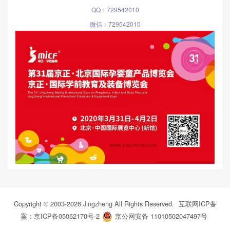
QQ：729542010
微信：729542010
Copyright © 2003-
2026
Jingzheng All Rights Reserved.
互联网ICP备
案：京ICP备05052170号-2
京公网安备 11010502047497号