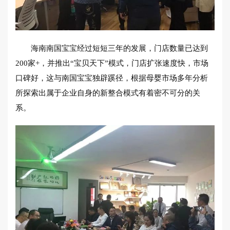
海南南国宝宝经过短短三年的发展，门店数量已达到
200家+，并推出“宝贝天下”模式，门店扩张速度快，市场
口碑好，这与南国宝宝独辟蹊径，根据母婴市场多年分析
所探索出属于企业自身的新整合模式有着密不可分的关
系。