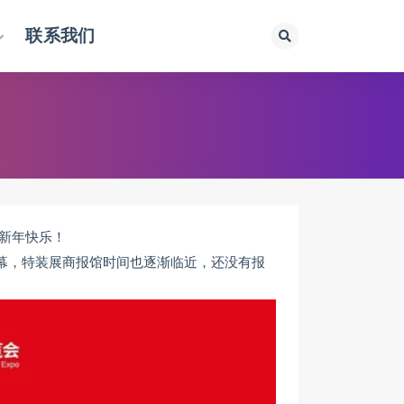
联系我们
新年快乐！
大开幕，特装展商报馆时间也逐渐临近，还没有报