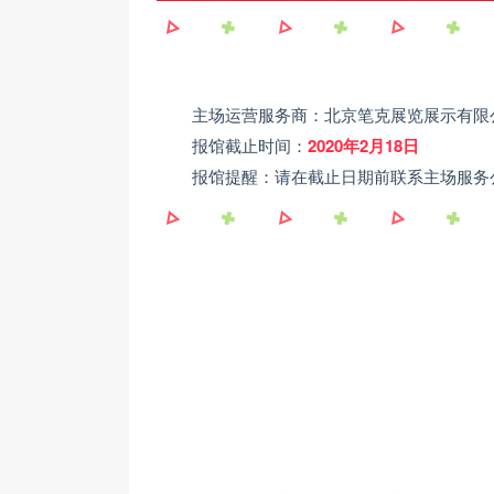
主场运营服务商：北京笔克展览展示有限
报馆截止时间：
2020年2月18日
报馆提醒：请在截止日期前联系主场服务公司