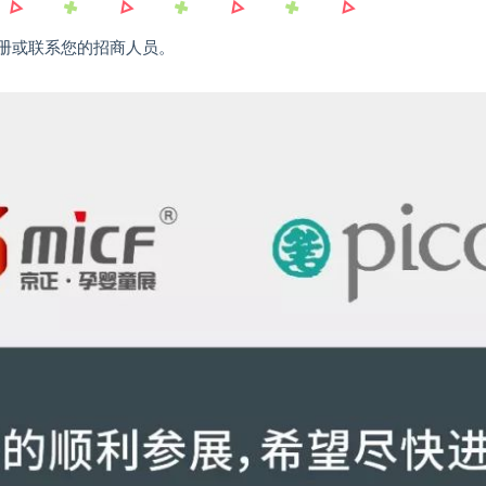
册或联系您的招商人员。