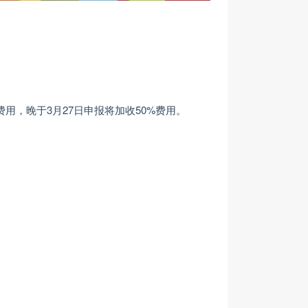
用，晚于3月27日申报将加收50%费用。