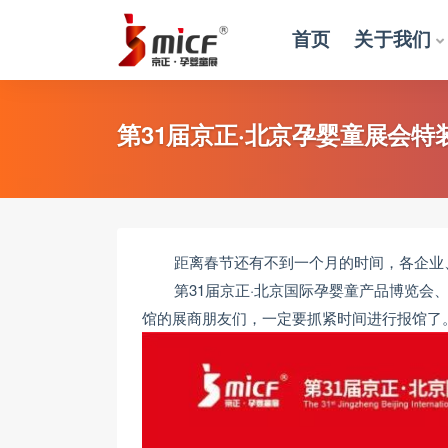
首页
关于我们
全部
第31届京正·北京孕婴童展会
距离春节还有不到一个月的时间，各企业
第31届京正·北京国际孕婴童产品博览会、
馆的展商朋友们，一定要抓紧时间进行报馆了