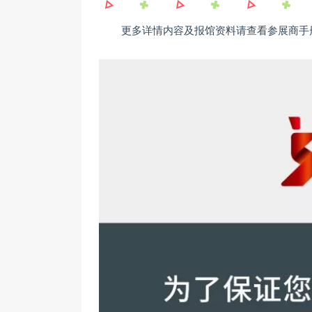
更多详情内容及报馆资料请查看参展商手