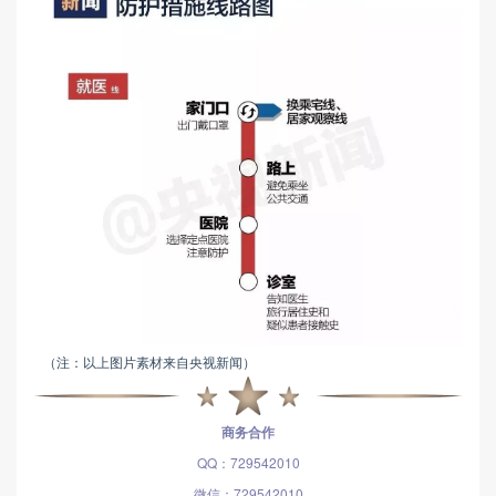
（注：
以上图片素材来自央视新闻）
商务合作
QQ：729542010
微信：729542010