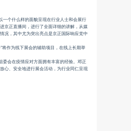
将以一个什么样的面貌呈现在行业人士和会展行
走进京正直播间，进行了全面详细的讲解，从媒
备情况，其中尤为突出亮点是京正国际响应党中
会”将作为线下展会的辅助项目，在线上长期举
展组委会在疫情应对方面拥有丰富的经验。邓正
能放心、安全地进行展会活动，为行业同仁呈现