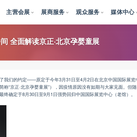
主营会展
展商服务
观众服务
媒体中心
京正国际董事长邓正学走进直播间 全面解读京正·北京孕婴童展
变了我们的约定——原定于今年3月31日至4月2日在北京中国国际展览
简称“京正·北京孕婴童展”），因疫情原因没有如期与大家见面。但
最终确定于8月30日至9月1日强势回归中国国际展览中心（老馆）。