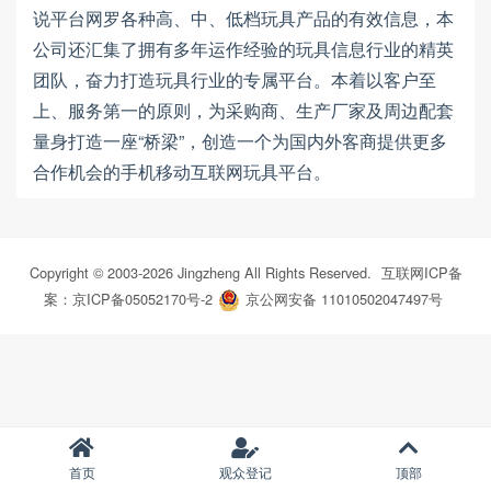
说平台网罗各种高、中、低档玩具产品的有效信息，本
公司还汇集了拥有多年运作经验的玩具信息行业的精英
团队，奋力打造玩具行业的专属平台。本着以客户至
上、服务第一的原则，为采购商、生产厂家及周边配套
量身打造一座“桥梁”，创造一个为国内外客商提供更多
合作机会的手机移动互联网玩具平台。
Copyright © 2003-
2026
Jingzheng All Rights Reserved.
互联网ICP备
案：京ICP备05052170号-2
京公网安备 11010502047497号
首页
观众登记
顶部