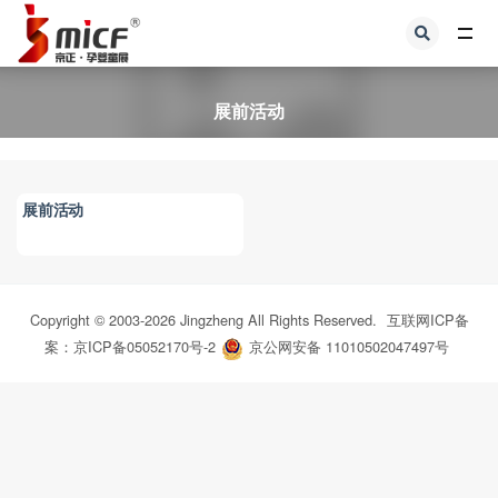
全部
展前活动
展前活动
Copyright © 2003-
2026
Jingzheng All Rights Reserved.
互联网ICP备
案：京ICP备05052170号-2
京公网安备 11010502047497号