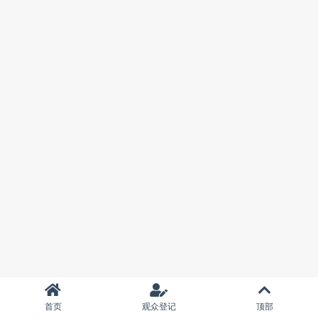
首页
观众登记
顶部