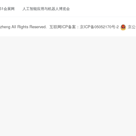
51会展网
人工智能应用与机器人博览会
zheng All Rights Reserved.
互联网ICP备案：京ICP备05052170号-2
京公网