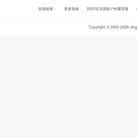
友情链接：
更多链接
2025北京国际户外露营展
Copyright © 2003-
2026
Jing