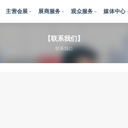
主营会展
展商服务
观众服务
媒体中心
系我们】
【联系我们】
联系我们