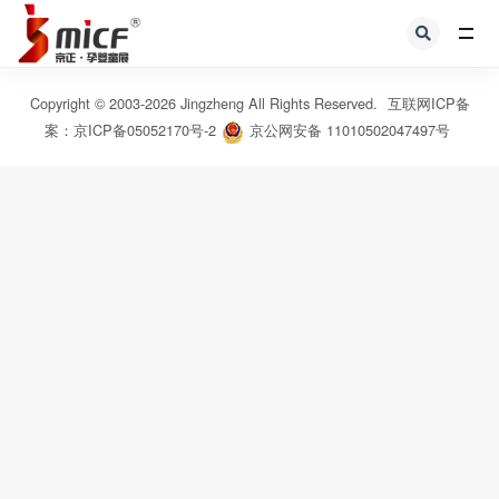
全部
Copyright © 2003-
2026
Jingzheng All Rights Reserved.
互联网ICP备
案：京ICP备05052170号-2
京公网安备 11010502047497号