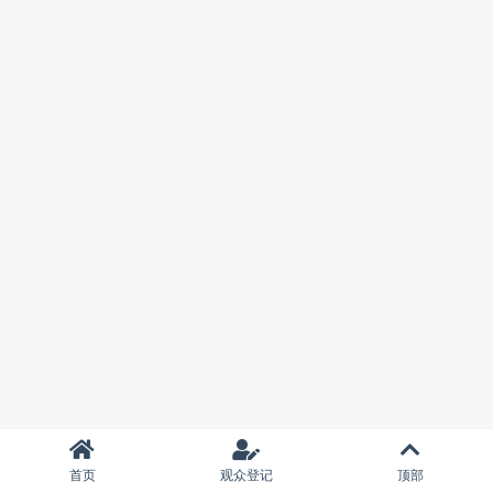
首页
观众登记
顶部