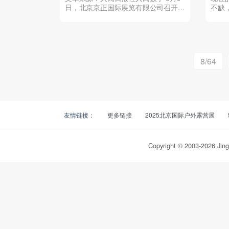
日，北京京正国际展览有限公司召开线
不缺
上新闻发布会，就第31...
宝喜爱
8/64
友情链接：
更多链接
2025北京国际户外露营展
Copyright © 2003-
2026
Jing