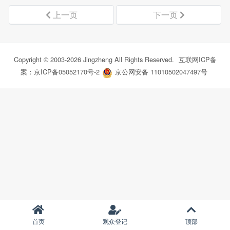
上一页
下一页
Copyright © 2003-
2026
Jingzheng All Rights Reserved.
互联网ICP备
案：京ICP备05052170号-2
京公网安备 11010502047497号
首页
观众登记
顶部